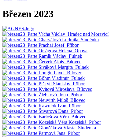
Březen 2023