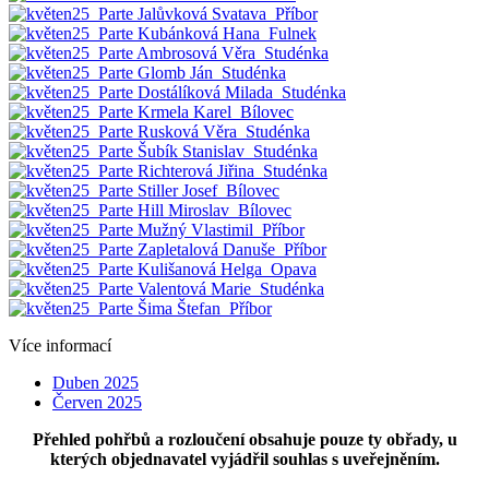
Více informací
Duben 2025
Červen 2025
Přehled pohřbů a rozloučení obsahuje pouze ty obřady, u
kterých objednavatel vyjádřil souhlas s uveřejněním.