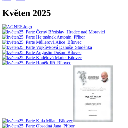
Květen 2025