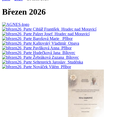
Březen 2026